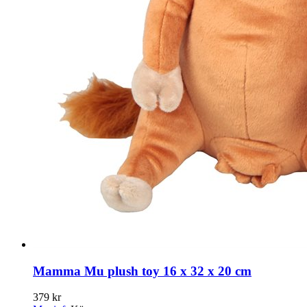
Mamma Mu plush toy 16 x 32 x 20 cm
379 kr