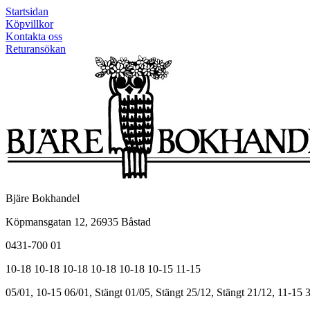
Startsidan
Köpvillkor
Kontakta oss
Returansökan
Bjäre Bokhandel
Köpmansgatan 12, 26935 Båstad
0431-700 01
10-18
10-18
10-18
10-18
10-18
10-15
11-15
05/01, 10-15
06/01, Stängt
01/05, Stängt
25/12, Stängt
21/12, 11-15
3