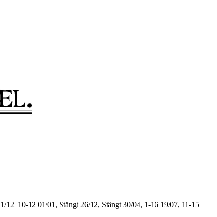
1/12, 10-12
01/01, Stängt
26/12, Stängt
30/04, 1-16
19/07, 11-15