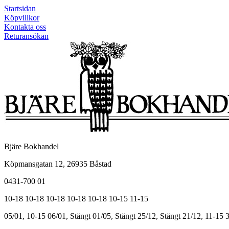
Startsidan
Köpvillkor
Kontakta oss
Returansökan
Bjäre Bokhandel
Köpmansgatan 12, 26935 Båstad
0431-700 01
10-18
10-18
10-18
10-18
10-18
10-15
11-15
05/01, 10-15
06/01, Stängt
01/05, Stängt
25/12, Stängt
21/12, 11-15
3