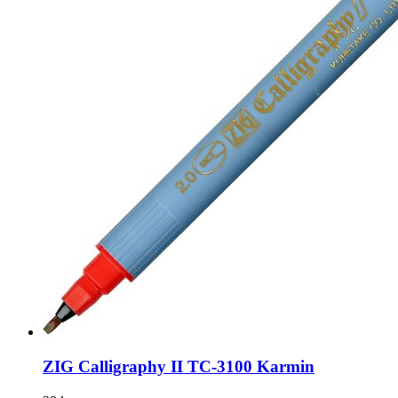
ZIG Calligraphy II TC-3100 Karmin