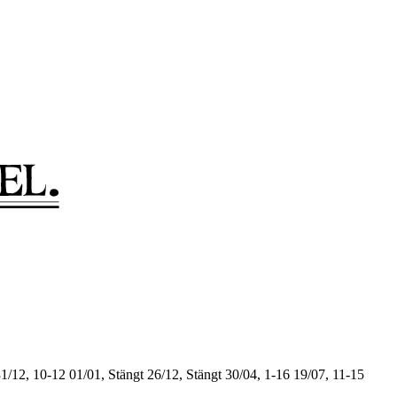
1/12, 10-12
01/01, Stängt
26/12, Stängt
30/04, 1-16
19/07, 11-15