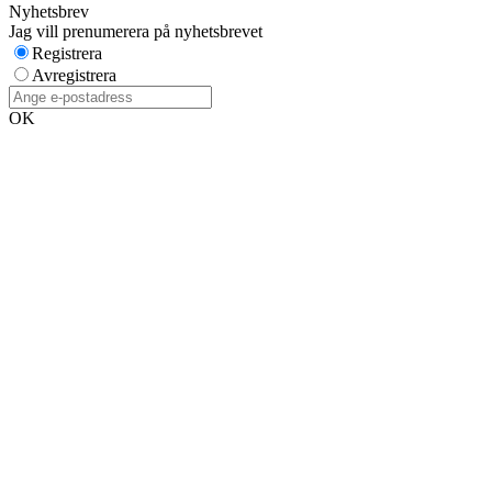
Nyhetsbrev
Jag vill prenumerera på nyhetsbrevet
Registrera
Avregistrera
OK