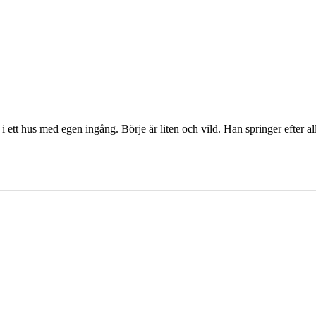
tt hus med egen ingång. Börje är liten och vild. Han springer efter all