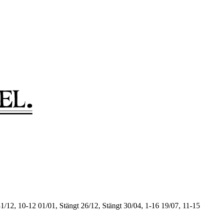
1/12, 10-12
01/01, Stängt
26/12, Stängt
30/04, 1-16
19/07, 11-15