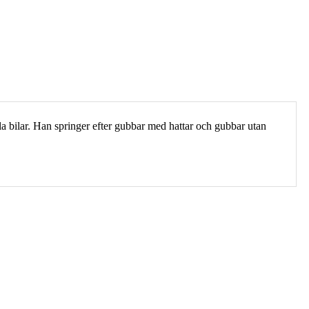
a bilar. Han springer efter gubbar med hattar och gubbar utan