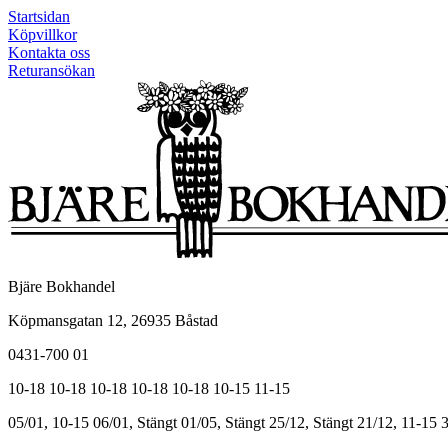
Startsidan
Köpvillkor
Kontakta oss
Returansökan
Bjäre Bokhandel
Köpmansgatan 12, 26935 Båstad
0431-700 01
10-18
10-18
10-18
10-18
10-18
10-15
11-15
05/01, 10-15
06/01, Stängt
01/05, Stängt
25/12, Stängt
21/12, 11-15
3