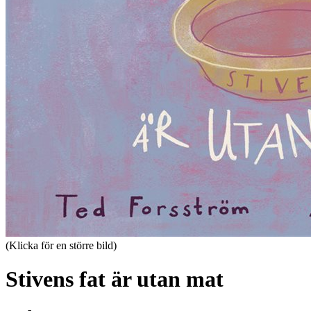
(Klicka för en större bild)
Stivens fat är utan mat