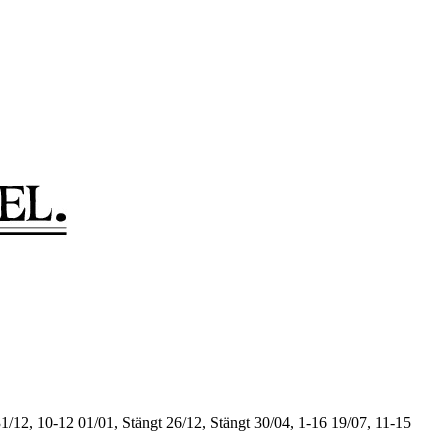
1/12, 10-12
01/01, Stängt
26/12, Stängt
30/04, 1-16
19/07, 11-15