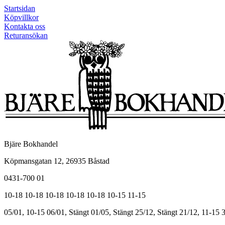
Startsidan
Köpvillkor
Kontakta oss
Returansökan
Bjäre Bokhandel
Köpmansgatan 12, 26935 Båstad
0431-700 01
10-18
10-18
10-18
10-18
10-18
10-15
11-15
05/01, 10-15
06/01, Stängt
01/05, Stängt
25/12, Stängt
21/12, 11-15
3