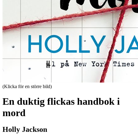
(Klicka för en större bild)
En duktig flickas handbok i
mord
Holly Jackson