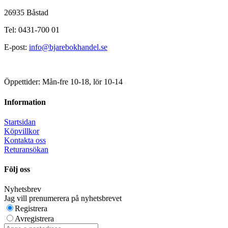
26935 Båstad
Tel: 0431-700 01
E-post:
info@bjarebokhandel.se
Öppettider: Mån-fre 10-18, lör 10-14
Information
Startsidan
Köpvillkor
Kontakta oss
Returansökan
Följ oss
Nyhetsbrev
Jag vill prenumerera på nyhetsbrevet
Registrera
Avregistrera