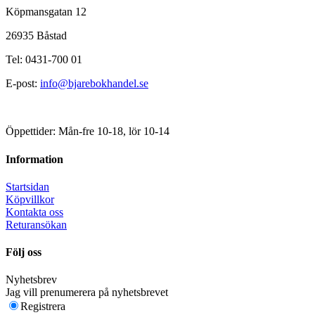
Köpmansgatan 12
26935 Båstad
Tel: 0431-700 01
E-post:
info@bjarebokhandel.se
Öppettider: Mån-fre 10-18, lör 10-14
Information
Startsidan
Köpvillkor
Kontakta oss
Returansökan
Följ oss
Nyhetsbrev
Jag vill prenumerera på nyhetsbrevet
Registrera