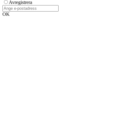
Avregistrera
OK