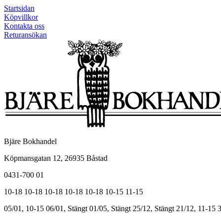
Startsidan
Köpvillkor
Kontakta oss
Returansökan
Bjäre Bokhandel
Köpmansgatan 12, 26935 Båstad
0431-700 01
10-18
10-18
10-18
10-18
10-18
10-15
11-15
05/01, 10-15
06/01, Stängt
01/05, Stängt
25/12, Stängt
21/12, 11-15
3