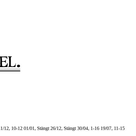
1/12, 10-12
01/01, Stängt
26/12, Stängt
30/04, 1-16
19/07, 11-15