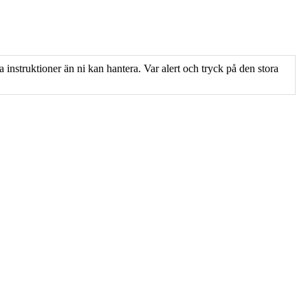
a instruktioner än ni kan hantera. Var alert och tryck på den stora