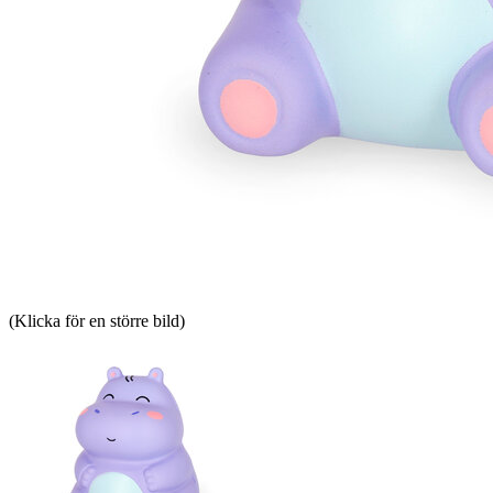
(Klicka för en större bild)