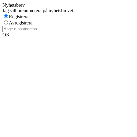
Nyhetsbrev
Jag vill prenumerera på nyhetsbrevet
Registrera
Avregistrera
OK