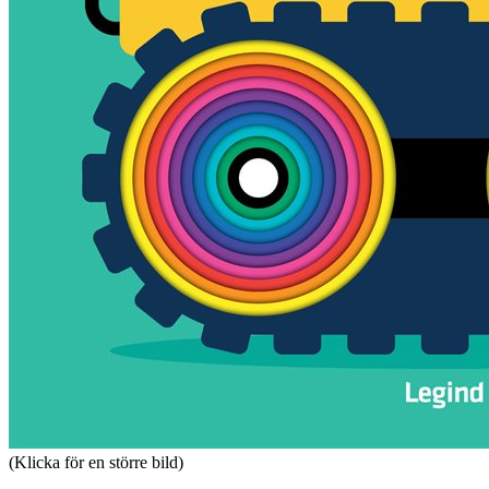
(Klicka för en större bild)