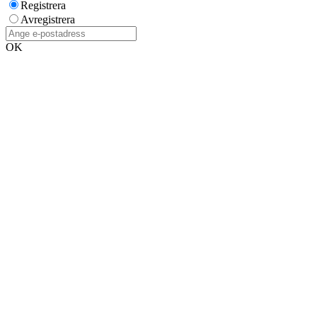
Registrera
Avregistrera
OK