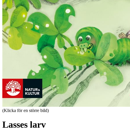
(Klicka för en större bild)
Lasses larv