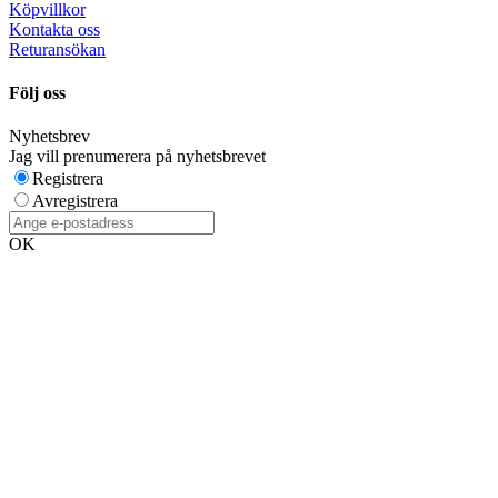
Köpvillkor
Kontakta oss
Returansökan
Följ oss
Nyhetsbrev
Jag vill prenumerera på nyhetsbrevet
Registrera
Avregistrera
OK