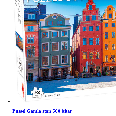
Pussel Gamla stan 500 bitar