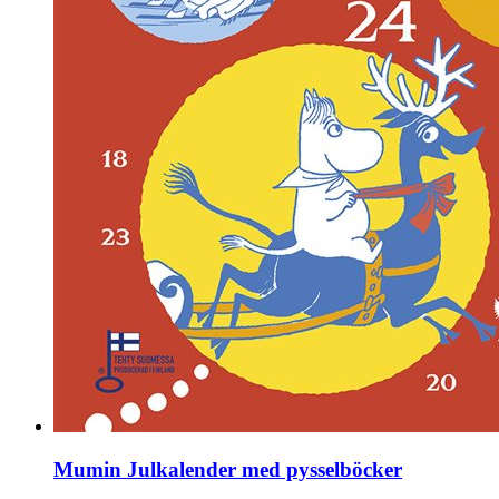
Mumin Julkalender med pysselböcker