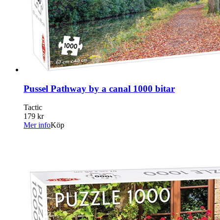
Pussel Pathway by a canal 1000 bitar
Tactic
179 kr
Mer info
Köp