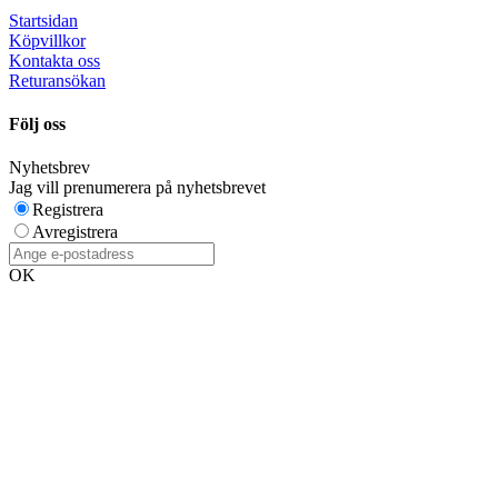
Startsidan
Köpvillkor
Kontakta oss
Returansökan
Följ oss
Nyhetsbrev
Jag vill prenumerera på nyhetsbrevet
Registrera
Avregistrera
OK