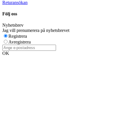
Returansökan
Följ oss
Nyhetsbrev
Jag vill prenumerera på nyhetsbrevet
Registrera
Avregistrera
OK