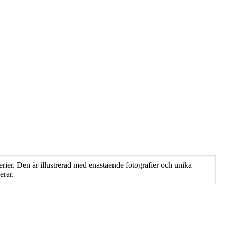
rier. Den är illustrerad med enastående fotografier och unika
erar.