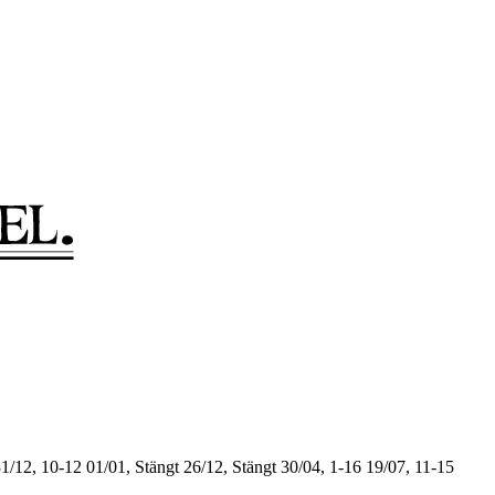
1/12, 10-12
01/01, Stängt
26/12, Stängt
30/04, 1-16
19/07, 11-15