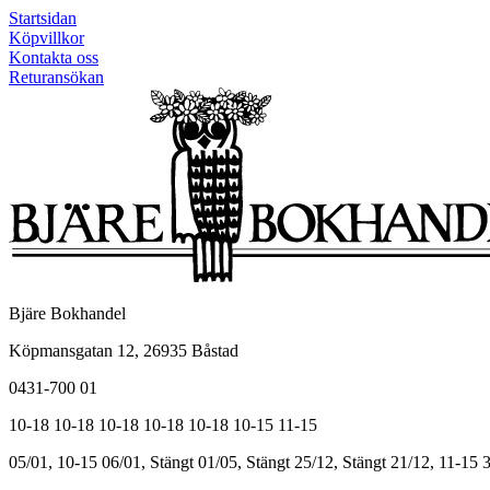
Startsidan
Köpvillkor
Kontakta oss
Returansökan
Bjäre Bokhandel
Köpmansgatan 12, 26935 Båstad
0431-700 01
10-18
10-18
10-18
10-18
10-18
10-15
11-15
05/01, 10-15
06/01, Stängt
01/05, Stängt
25/12, Stängt
21/12, 11-15
3