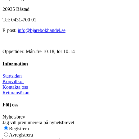
26935 Båstad
Tel: 0431-700 01
E-post:
info@bjarebokhandel.se
Öppettider: Mån-fre 10-18, lör 10-14
Information
Startsidan
Köpvillkor
Kontakta oss
Returansökan
Följ oss
Nyhetsbrev
Jag vill prenumerera på nyhetsbrevet
Registrera
Avregistrera