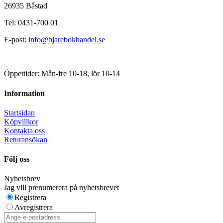
26935 Båstad
Tel: 0431-700 01
E-post:
info@bjarebokhandel.se
Öppettider: Mån-fre 10-18, lör 10-14
Information
Startsidan
Köpvillkor
Kontakta oss
Returansökan
Följ oss
Nyhetsbrev
Jag vill prenumerera på nyhetsbrevet
Registrera
Avregistrera