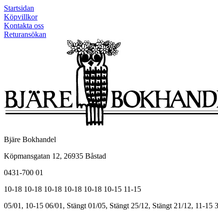
Startsidan
Köpvillkor
Kontakta oss
Returansökan
Bjäre Bokhandel
Köpmansgatan 12, 26935 Båstad
0431-700 01
10-18
10-18
10-18
10-18
10-18
10-15
11-15
05/01, 10-15
06/01, Stängt
01/05, Stängt
25/12, Stängt
21/12, 11-15
3