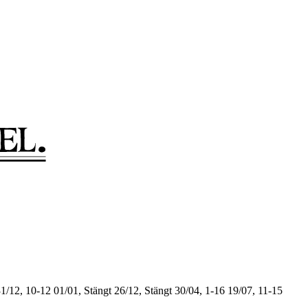
1/12, 10-12
01/01, Stängt
26/12, Stängt
30/04, 1-16
19/07, 11-15