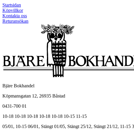
Startsidan
Köpvillkor
Kontakta oss
Returansökan
Bjäre Bokhandel
Köpmansgatan 12, 26935 Båstad
0431-700 01
10-18
10-18
10-18
10-18
10-18
10-15
11-15
05/01, 10-15
06/01, Stängt
01/05, Stängt
25/12, Stängt
21/12, 11-15
3