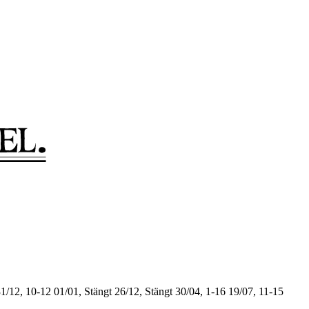
1/12, 10-12
01/01, Stängt
26/12, Stängt
30/04, 1-16
19/07, 11-15