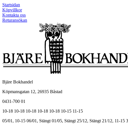
Startsidan
Köpvillkor
Kontakta oss
Returansökan
Bjäre Bokhandel
Köpmansgatan 12, 26935 Båstad
0431-700 01
10-18
10-18
10-18
10-18
10-18
10-15
11-15
05/01, 10-15
06/01, Stängt
01/05, Stängt
25/12, Stängt
21/12, 11-15
3