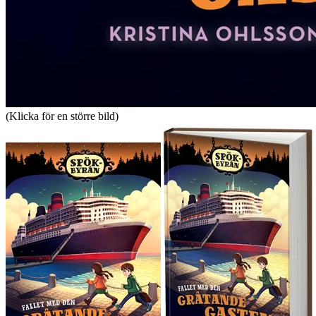
(Klicka för en större bild)