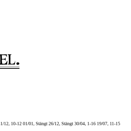
1/12, 10-12
01/01, Stängt
26/12, Stängt
30/04, 1-16
19/07, 11-15