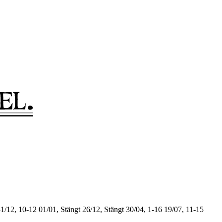
1/12, 10-12
01/01, Stängt
26/12, Stängt
30/04, 1-16
19/07, 11-15