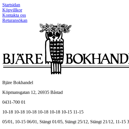
Startsidan
Köpvillkor
Kontakta oss
Returansökan
Bjäre Bokhandel
Köpmansgatan 12, 26935 Båstad
0431-700 01
10-18
10-18
10-18
10-18
10-18
10-15
11-15
05/01, 10-15
06/01, Stängt
01/05, Stängt
25/12, Stängt
21/12, 11-15
3