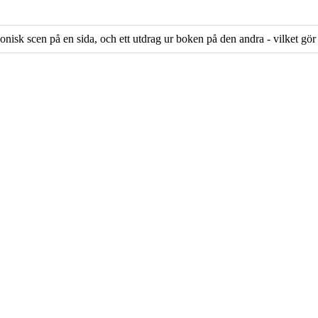
ikonisk scen på en sida, och ett utdrag ur boken på den andra - vilket gör