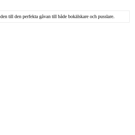
 den till den perfekta gåvan till både bokälskare och pusslare.