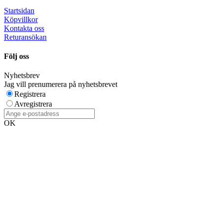
Startsidan
Köpvillkor
Kontakta oss
Returansökan
Följ oss
Nyhetsbrev
Jag vill prenumerera på nyhetsbrevet
Registrera
Avregistrera
OK