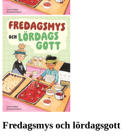
Fredagsmys och lördagsgott