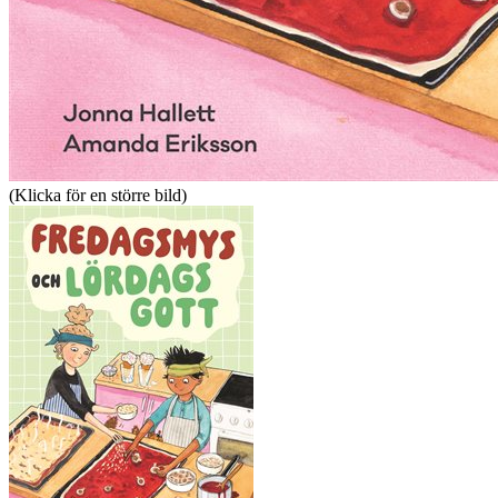
(Klicka för en större bild)