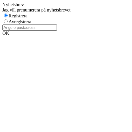
Nyhetsbrev
Jag vill prenumerera på nyhetsbrevet
Registrera
Avregistrera
OK