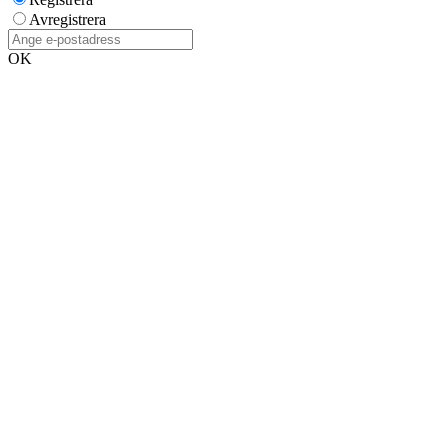
Avregistrera
OK