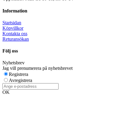
Information
Startsidan
Köpvillkor
Kontakta oss
Returansökan
Följ oss
Nyhetsbrev
Jag vill prenumerera på nyhetsbrevet
Registrera
Avregistrera
OK