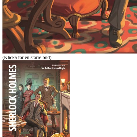
(Klicka för en större bild)