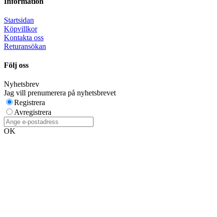
Information
Startsidan
Köpvillkor
Kontakta oss
Returansökan
Följ oss
Nyhetsbrev
Jag vill prenumerera på nyhetsbrevet
Registrera
Avregistrera
OK