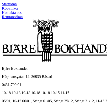
Startsidan
Köpvillkor
Kontakta oss
Returansökan
Bjäre Bokhandel
Köpmansgatan 12, 26935 Båstad
0431-700 01
10-18
10-18
10-18
10-18
10-18
10-15
11-15
05/01, 10-15
06/01, Stängt
01/05, Stängt
25/12, Stängt
21/12, 11-15
3