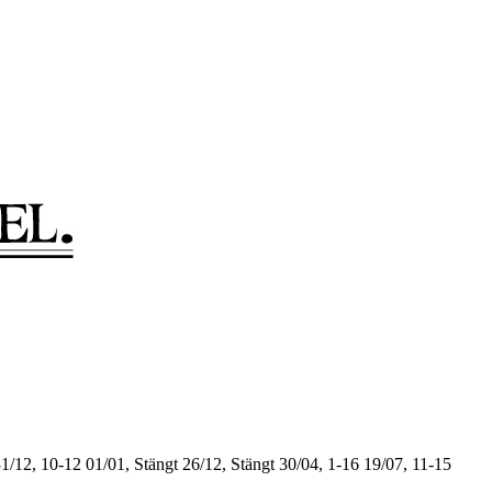
1/12, 10-12
01/01, Stängt
26/12, Stängt
30/04, 1-16
19/07, 11-15