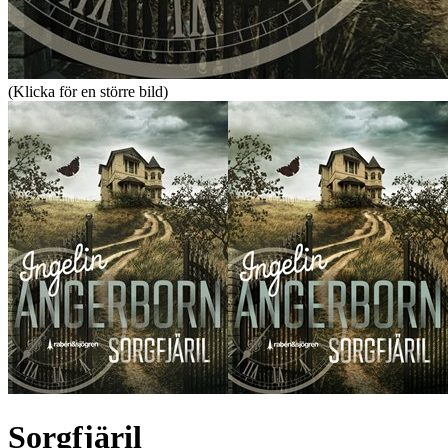
(Klicka för en större bild)
Sorgfjäril