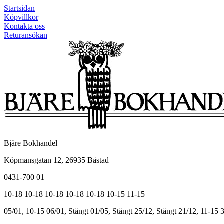
Startsidan
Köpvillkor
Kontakta oss
Returansökan
Bjäre Bokhandel
Köpmansgatan 12, 26935 Båstad
0431-700 01
10-18
10-18
10-18
10-18
10-18
10-15
11-15
05/01, 10-15
06/01, Stängt
01/05, Stängt
25/12, Stängt
21/12, 11-15
3