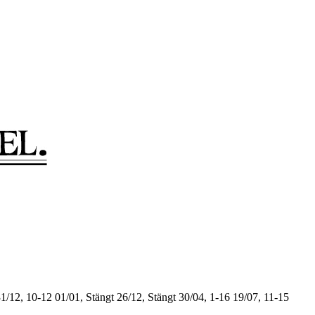
1/12, 10-12
01/01, Stängt
26/12, Stängt
30/04, 1-16
19/07, 11-15