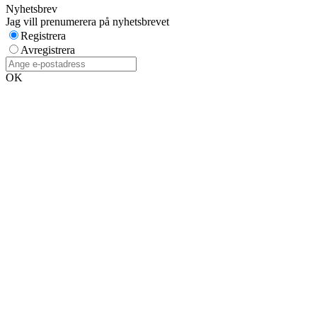
Nyhetsbrev
Jag vill prenumerera på nyhetsbrevet
Registrera
Avregistrera
OK