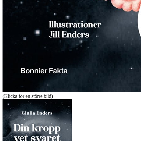
(Klicka för en större bild)