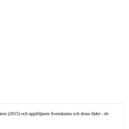
en (2015) och uppföljaren Svenskarna och deras fäder - de