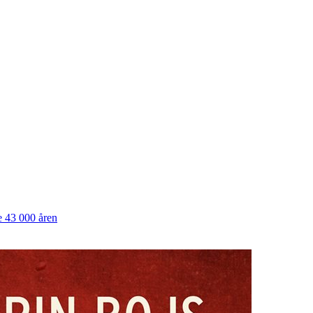
e 43 000 åren