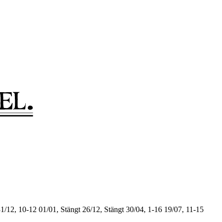
1/12, 10-12
01/01, Stängt
26/12, Stängt
30/04, 1-16
19/07, 11-15