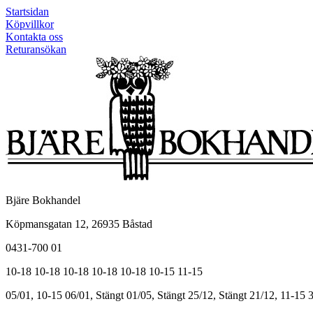
Startsidan
Köpvillkor
Kontakta oss
Returansökan
Bjäre Bokhandel
Köpmansgatan 12, 26935 Båstad
0431-700 01
10-18
10-18
10-18
10-18
10-18
10-15
11-15
05/01, 10-15
06/01, Stängt
01/05, Stängt
25/12, Stängt
21/12, 11-15
3