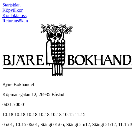
Startsidan
Köpvillkor
Kontakta oss
Returansökan
Bjäre Bokhandel
Köpmansgatan 12, 26935 Båstad
0431-700 01
10-18
10-18
10-18
10-18
10-18
10-15
11-15
05/01, 10-15
06/01, Stängt
01/05, Stängt
25/12, Stängt
21/12, 11-15
3