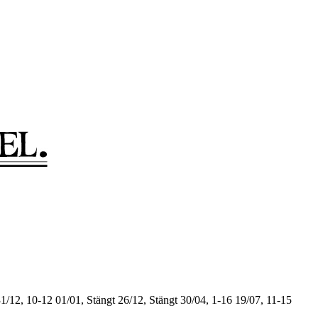
1/12, 10-12
01/01, Stängt
26/12, Stängt
30/04, 1-16
19/07, 11-15