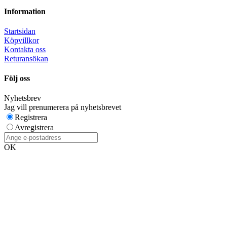
Information
Startsidan
Köpvillkor
Kontakta oss
Returansökan
Följ oss
Nyhetsbrev
Jag vill prenumerera på nyhetsbrevet
Registrera
Avregistrera
OK