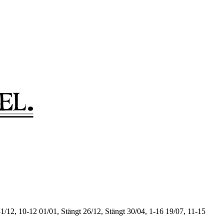
1/12, 10-12
01/01, Stängt
26/12, Stängt
30/04, 1-16
19/07, 11-15