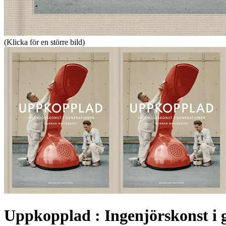
(Klicka för en större bild)
Uppkopplad : Ingenjörskonst i 