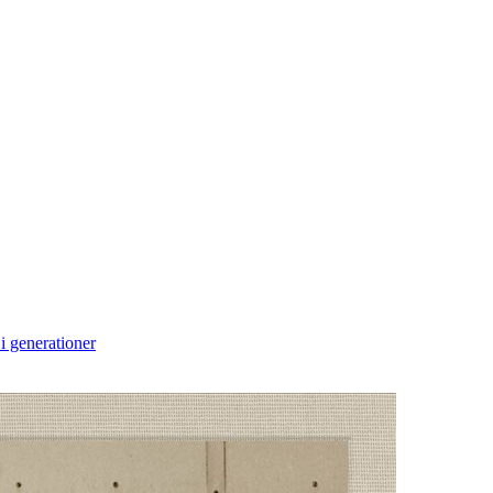
i generationer