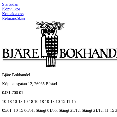
Startsidan
Köpvillkor
Kontakta oss
Returansökan
Bjäre Bokhandel
Köpmansgatan 12, 26935 Båstad
0431-700 01
10-18
10-18
10-18
10-18
10-18
10-15
11-15
05/01, 10-15
06/01, Stängt
01/05, Stängt
25/12, Stängt
21/12, 11-15
3