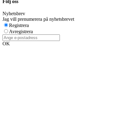
Följ oss
Nyhetsbrev
Jag vill prenumerera på nyhetsbrevet
Registrera
Avregistrera
OK