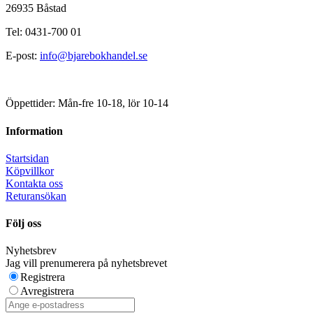
26935 Båstad
Tel: 0431-700 01
E-post:
info@bjarebokhandel.se
Öppettider: Mån-fre 10-18, lör 10-14
Information
Startsidan
Köpvillkor
Kontakta oss
Returansökan
Följ oss
Nyhetsbrev
Jag vill prenumerera på nyhetsbrevet
Registrera
Avregistrera