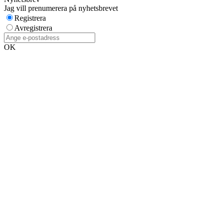
Jag vill prenumerera på nyhetsbrevet
Registrera
Avregistrera
OK