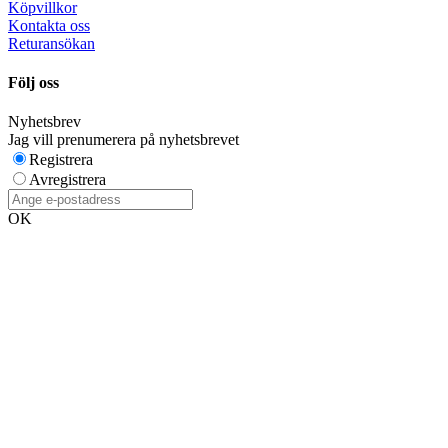
Köpvillkor
Kontakta oss
Returansökan
Följ oss
Nyhetsbrev
Jag vill prenumerera på nyhetsbrevet
Registrera
Avregistrera
OK