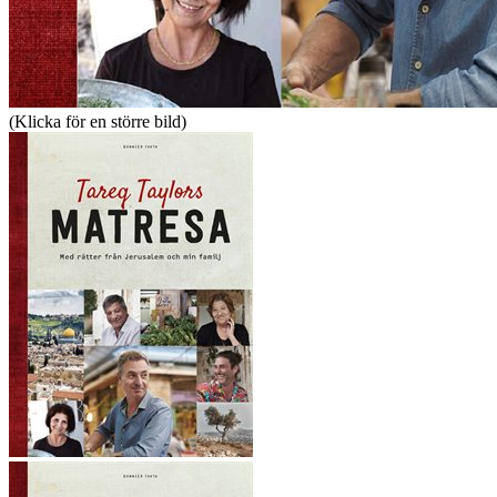
(Klicka för en större bild)