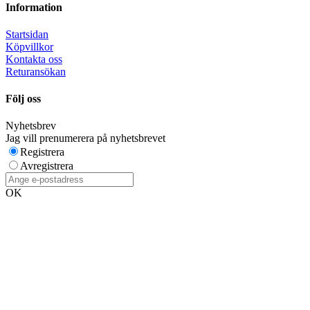
Information
Startsidan
Köpvillkor
Kontakta oss
Returansökan
Följ oss
Nyhetsbrev
Jag vill prenumerera på nyhetsbrevet
Registrera
Avregistrera
OK