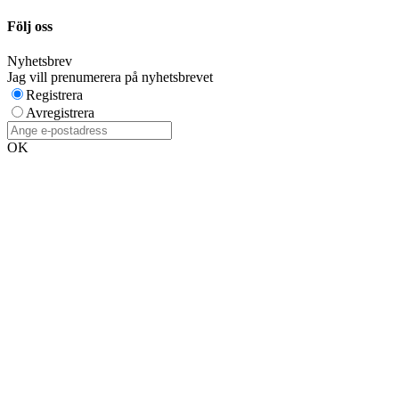
Följ oss
Nyhetsbrev
Jag vill prenumerera på nyhetsbrevet
Registrera
Avregistrera
OK