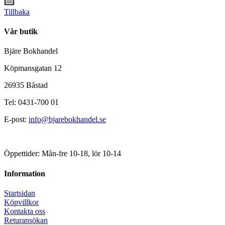
Tillbaka
Vår butik
Bjäre Bokhandel
Köpmansgatan 12
26935 Båstad
Tel: 0431-700 01
E-post:
info@bjarebokhandel.se
Öppettider: Mån-fre 10-18, lör 10-14
Information
Startsidan
Köpvillkor
Kontakta oss
Returansökan