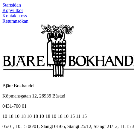
Startsidan
Köpvillkor
Kontakta oss
Returansökan
Bjäre Bokhandel
Köpmansgatan 12, 26935 Båstad
0431-700 01
10-18
10-18
10-18
10-18
10-18
10-15
11-15
05/01, 10-15
06/01, Stängt
01/05, Stängt
25/12, Stängt
21/12, 11-15
3