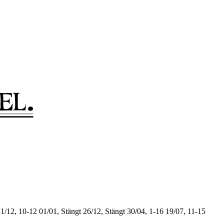
1/12, 10-12
01/01, Stängt
26/12, Stängt
30/04, 1-16
19/07, 11-15