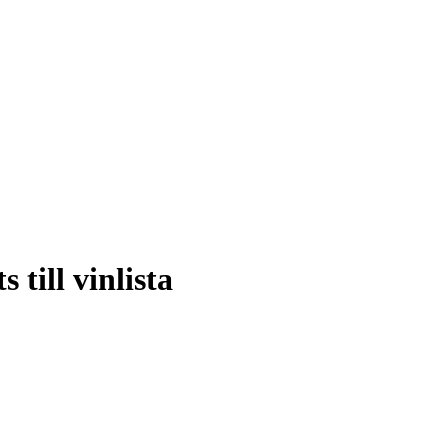
 till vinlista