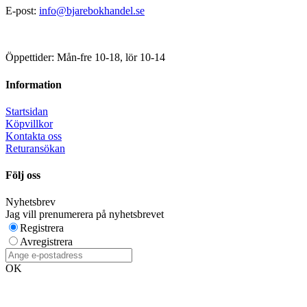
E-post:
info@bjarebokhandel.se
Öppettider: Mån-fre 10-18, lör 10-14
Information
Startsidan
Köpvillkor
Kontakta oss
Returansökan
Följ oss
Nyhetsbrev
Jag vill prenumerera på nyhetsbrevet
Registrera
Avregistrera
OK