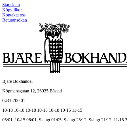
Startsidan
Köpvillkor
Kontakta oss
Returansökan
Bjäre Bokhandel
Köpmansgatan 12, 26935 Båstad
0431-700 01
10-18
10-18
10-18
10-18
10-18
10-15
11-15
05/01, 10-15
06/01, Stängt
01/05, Stängt
25/12, Stängt
21/12, 11-15
3