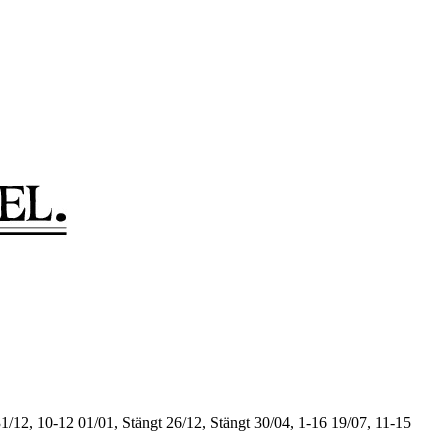
1/12, 10-12
01/01, Stängt
26/12, Stängt
30/04, 1-16
19/07, 11-15