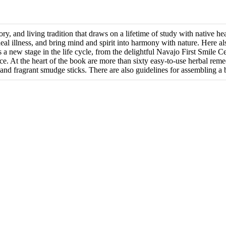
ory, and living tradition that draws on a lifetime of study with native h
eal illness, and bring mind and spirit into harmony with nature. Here a
a new stage in the life cycle, from the delightful Navajo First Smil
. At the heart of the book are more than sixty easy-to-use herbal reme
ts, and fragrant smudge sticks. There are also guidelines for assembling 