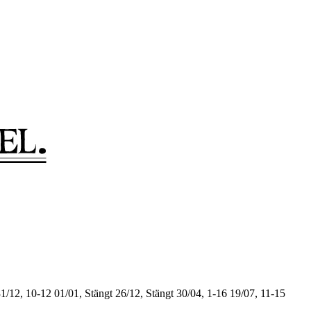
1/12, 10-12
01/01, Stängt
26/12, Stängt
30/04, 1-16
19/07, 11-15