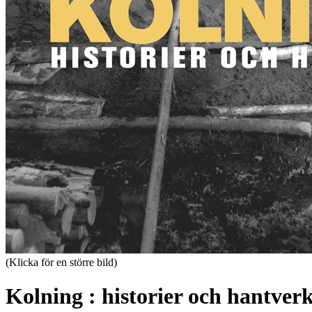
(Klicka för en större bild)
Kolning : historier och hantver