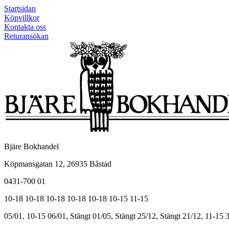
Startsidan
Köpvillkor
Kontakta oss
Returansökan
Bjäre Bokhandel
Köpmansgatan 12, 26935 Båstad
0431-700 01
10-18
10-18
10-18
10-18
10-18
10-15
11-15
05/01, 10-15
06/01, Stängt
01/05, Stängt
25/12, Stängt
21/12, 11-15
3