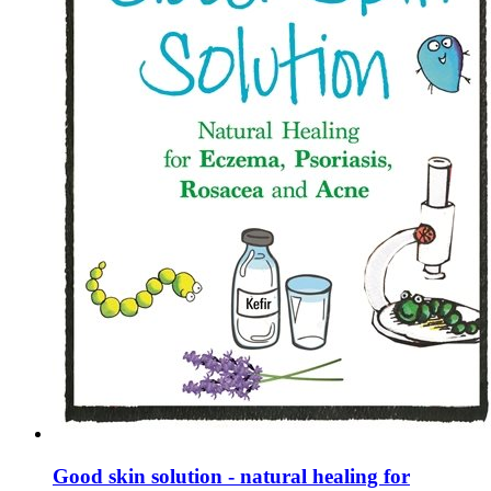
Good skin solution - natural healing for