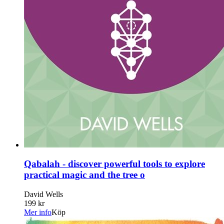
Qabalah - discover powerful tools to explore
practical magic and the tree o
David Wells
199 kr
Mer info
Köp