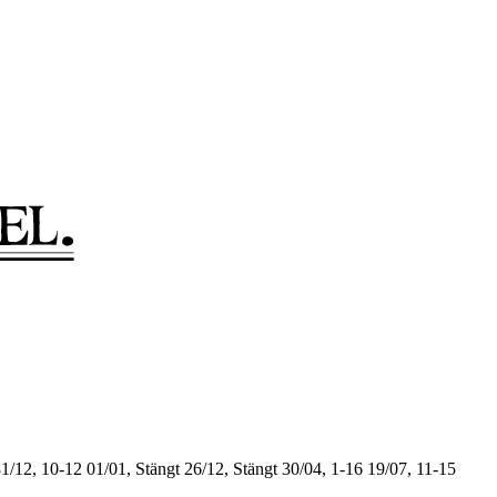
1/12, 10-12
01/01, Stängt
26/12, Stängt
30/04, 1-16
19/07, 11-15