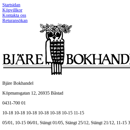
Startsidan
Köpvillkor
Kontakta oss
Returansökan
Bjäre Bokhandel
Köpmansgatan 12, 26935 Båstad
0431-700 01
10-18
10-18
10-18
10-18
10-18
10-15
11-15
05/01, 10-15
06/01, Stängt
01/05, Stängt
25/12, Stängt
21/12, 11-15
3