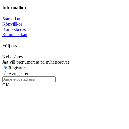
Information
Startsidan
Köpvillkor
Kontakta oss
Returansökan
Följ oss
Nyhetsbrev
Jag vill prenumerera på nyhetsbrevet
Registrera
Avregistrera
OK