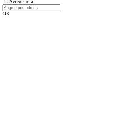
Avregistrera
OK