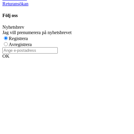
Returansökan
Följ oss
Nyhetsbrev
Jag vill prenumerera på nyhetsbrevet
Registrera
Avregistrera
OK