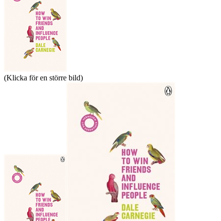
(Klicka för en större bild)