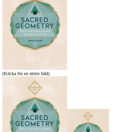
(Klicka för en större bild)