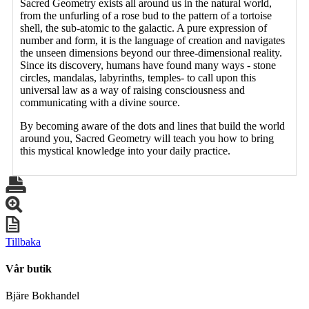
Sacred Geometry exists all around us in the natural world,
from the unfurling of a rose bud to the pattern of a tortoise
shell, the sub-atomic to the galactic. A pure expression of
number and form, it is the language of creation and navigates
the unseen dimensions beyond our three-dimensional reality.
Since its discovery, humans have found many ways - stone
circles, mandalas, labyrinths, temples- to call upon this
universal law as a way of raising consciousness and
communicating with a divine source.
By becoming aware of the dots and lines that build the world
around you, Sacred Geometry will teach you how to bring
this mystical knowledge into your daily practice.
Tillbaka
Vår butik
Bjäre Bokhandel