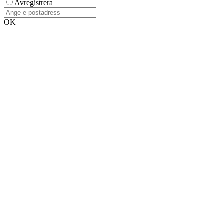
Avregistrera
OK